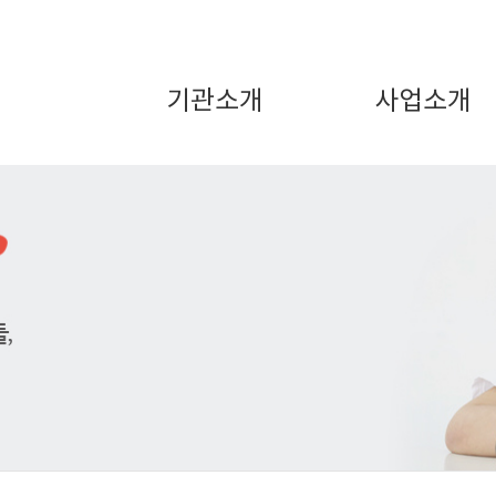
기관소개
사업소개