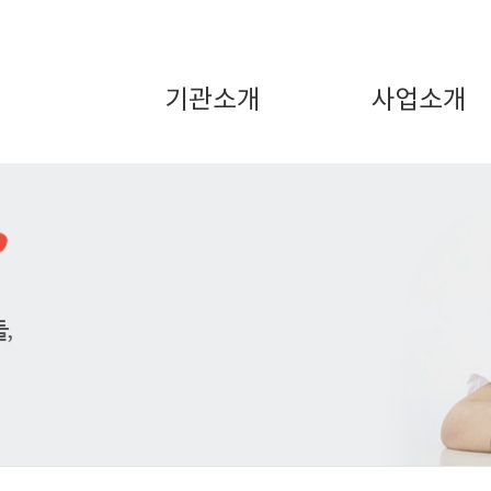
기관소개
사업소개