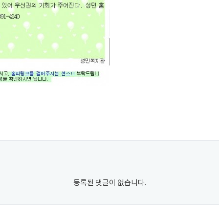
등록된 댓글이 없습니다.