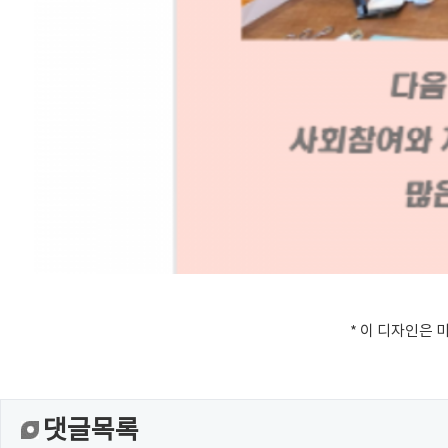
* 이 디자인은 미
댓글목록