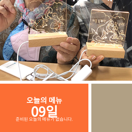
오늘의 메뉴
09일
준비된 오늘의 메뉴가 없습니다.