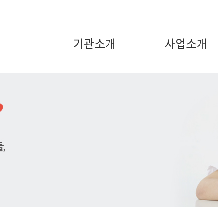
기관소개
사업소개