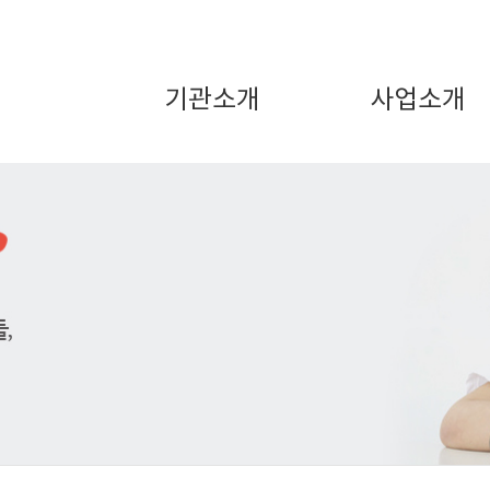
기관소개
사업소개