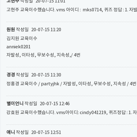
고현주
작성일
20-07-15 11:01
고현주 교육이수했습니다. vms 아이디 : mks0714, 퀴즈 정답 : 1. 
원원
작성일
20-07-15 11:20
김지원 교육이수
anniek0201
자발성, 이타성, 무보수성, 지속성,/ 4번
경경
작성일
20-07-15 11:30
정홍경 교육이수 / partyjhk / 자발성, 이타성, 무보수성, 지속성 / 4번
별이언니
작성일
20-07-15 12:46
강효원 교육이수했습니다. vms아이디: cindy041219, 퀴즈정답 : 1.
애니
작성일
20-07-15 12:51