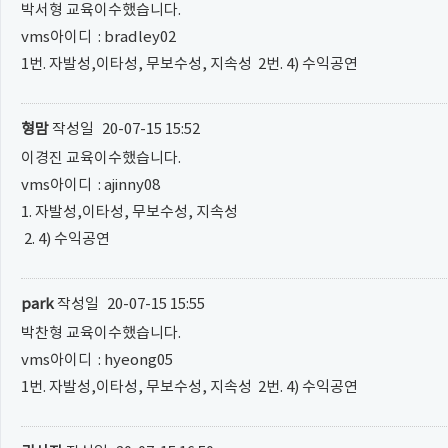
박서형 교육이수했습니다.
vms아이디 : bradley02
1번. 자발성,이타성, 무보수성, 지속성 2번. 4) 수익공연
형맘
작성일
20-07-15 15:52
이경진 교육이수했습니다.
vms아이디 : ajinny08
1. 자발성,이타성, 무보수성, 지속성
2. 4) 수익공연
park
작성일
20-07-15 15:55
박찬형 교육이수했습니다.
vms아이디 : hyeong05
1번. 자발성,이타성, 무보수성, 지속성 2번. 4) 수익공연