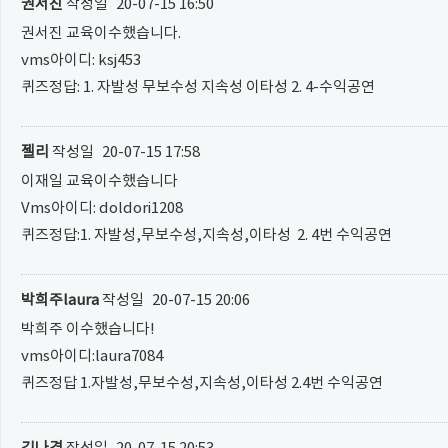
권서진
작성일
20-07-15 16:50
권서진 교육이수했습니다.
vms아이디: ksj453
퀴즈정답: 1. 자발성 무보수성 지속성 이타성 2. 4-수익공연
젤리
작성일
20-07-15 17:58
이재일 교육이수했습니다
Vms아이디: doldori1208
퀴즈정답:1. 자발성,무보수성,지속성,이타성 2. 4번 수익공연
박희주laura
작성일
20-07-15 20:06
박희주 이수했습니다!
vms아이디:laura7084
퀴즈정답 1.자발성,무보수성,지속성,이타성 2.4번 수익공연