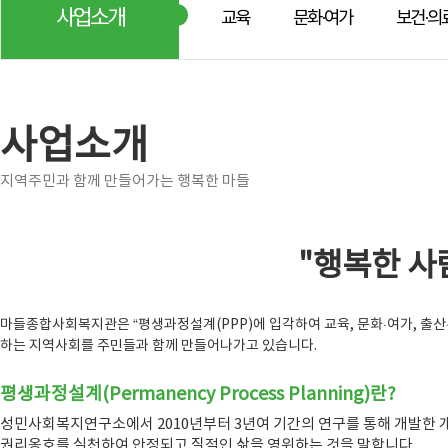
사업소개
교육
문화·여가
보건·의
사업소개
지역주민과 함께 만들어가는 행복한 마들
"행복한 사
마들종합사회복지관은 “평생과정설계(PPP)에 입각하여 교육, 문화·여가, 출산·
하는 지역사회를 주민들과 함께 만들어나가고 있습니다.
평생과정설계(Permanency Process Planning)란?
성민사회복지연구소에서 2010년부터 3년여 기간의 연구를 통해 개발한 
권리옹호를 실천하여 안정되고 질적인 삶을 영위하는 것을 말합니다.