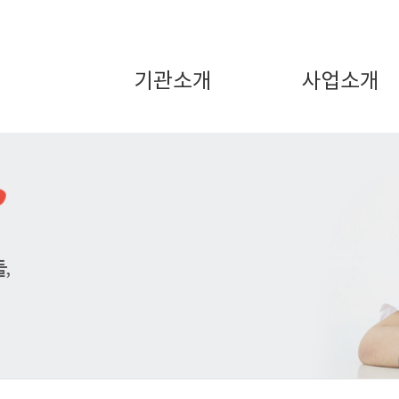
기관소개
사업소개