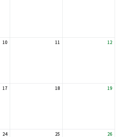
10
11
12
17
18
19
24
25
26