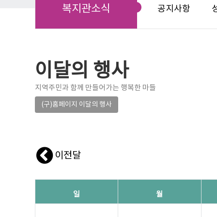
복지관소식
공지사항
이달의 행사
지역주민과 함께 만들어가는 행복한 마들
(구)홈페이지 이달의 행사
이전달
일
월