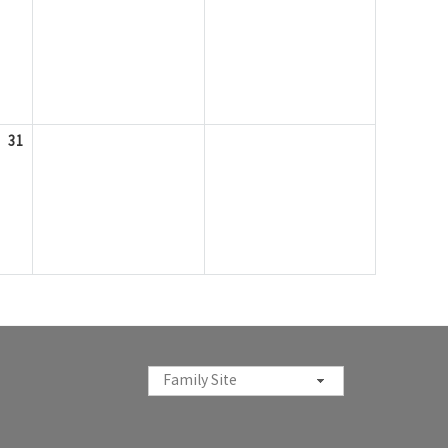
31
Family Site