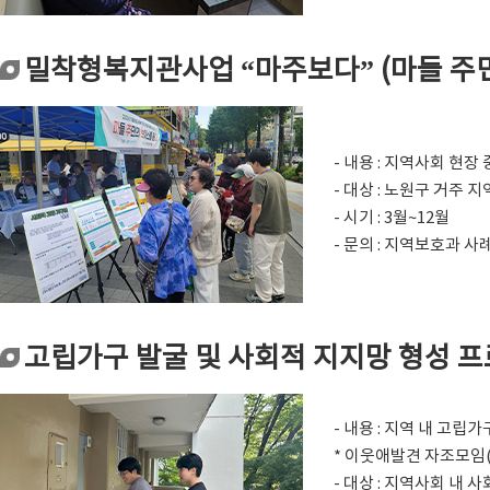
밀착형복지관사업 “마주보다” (마들 주
- 내용 : 지역사회 
- 대상 : 노원구 거주 
- 시기 : 3월~12월
- 문의 : 지역보호과 사례
고립가구 발굴 및 사회적 지지망 형성 프로젝
- 내용 : 지역 내 고
* 이웃애발견 자조모임(
- 대상 : 지역사회 내 